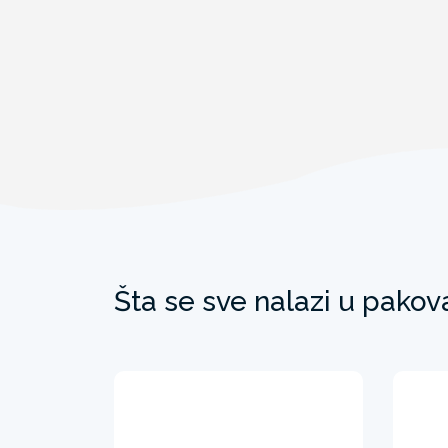
Šta se sve nalazi u pakov