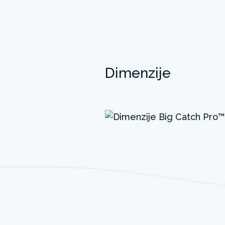
Dimenzije