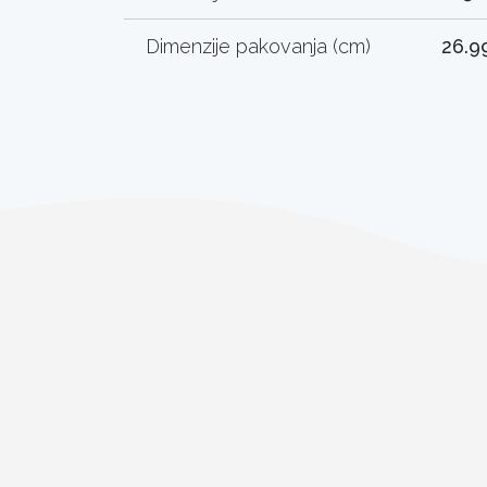
Dimenzije pakovanja (cm)
26.99