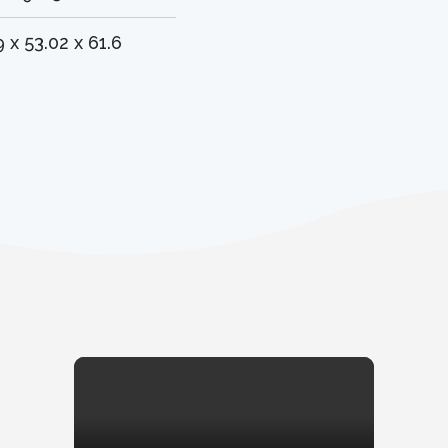
 x 53.02 x 61.6