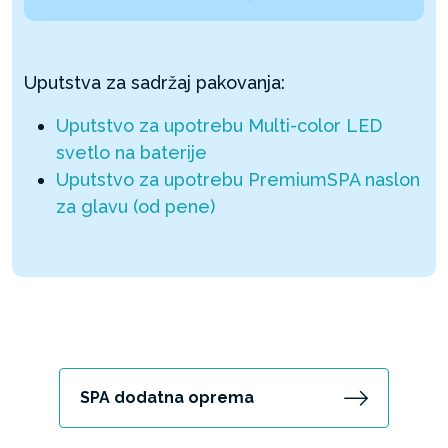
Uputstva za sadržaj pakovanja:
Uputstvo za upotrebu Multi-color LED
svetlo na baterije
Uputstvo za upotrebu PremiumSPA naslon
za glavu (od pene)
SPA dodatna oprema