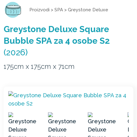
Proizvodi
>
SPA
>
Greystone Deluxe
Greystone Deluxe Square
Bubble SPA za 4 osobe S2
(2026)
175cm x 175cm x 71cm