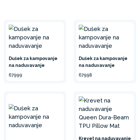
Dušek za kampovanje
Dušek za kampovanje
na naduvavanje
na naduvavanje
67999
67998
Krevet na naduvavanje