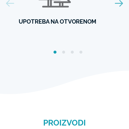
UPOTREBA NA OTVORENOM
PROIZVODI