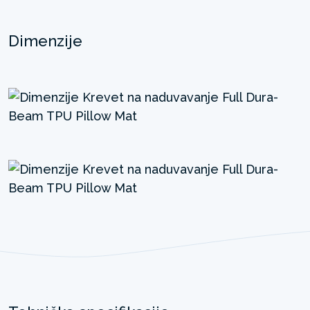
Dimenzije