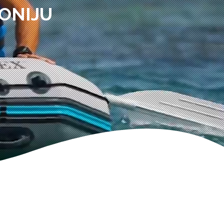
ONIJU