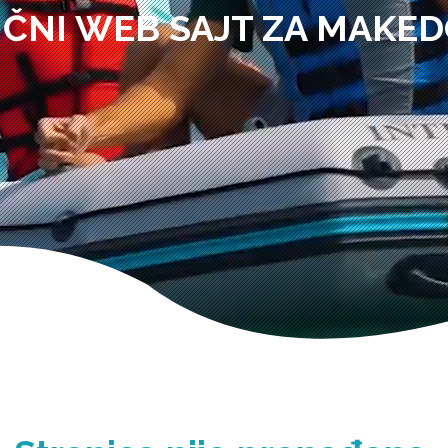
IČNI WEB SAJT ZA MAKED