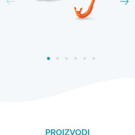
PROIZVODI