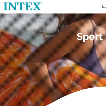
Sport 