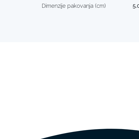
Dimenzije pakovanja (cm)
5.