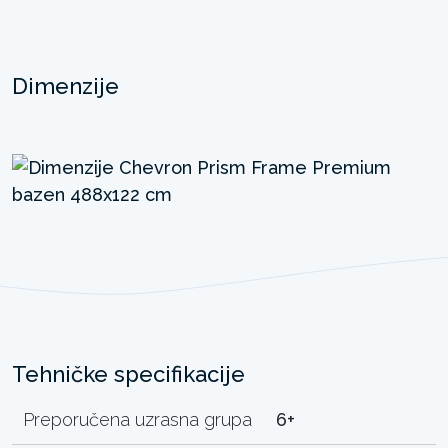
Dimenzije
Tehničke specifikacije
Preporučena uzrasna grupa
6+