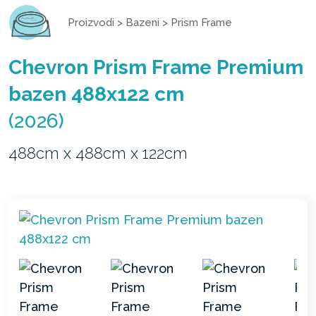
Proizvodi
>
Bazeni
>
Prism Frame
Chevron Prism Frame Premium
bazen 488x122 cm
(2026)
488cm x 488cm x 122cm