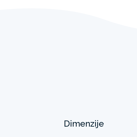
Dimenzije