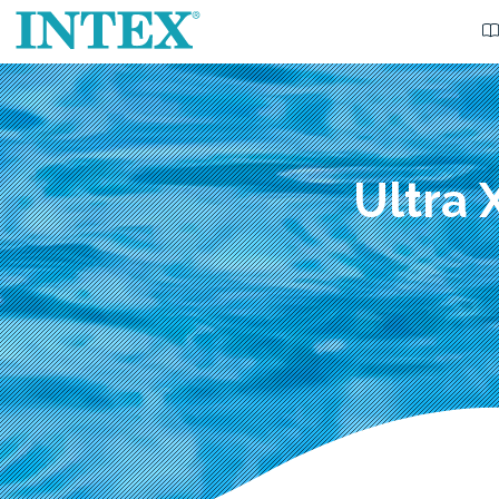
Ultra