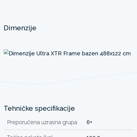
Dimenzije
Tehničke specifikacije
Preporučena uzrasna grupa
6+