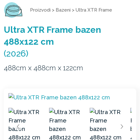
Proizvodi
>
Bazeni
>
Ultra XTR Frame
Ultra XTR Frame bazen
488x122 cm
(2026)
488cm x 488cm x 122cm