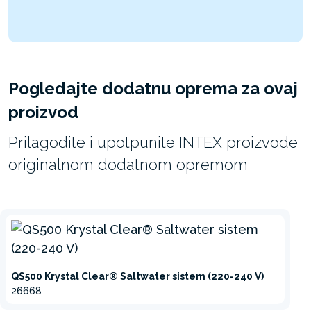
Pogledajte dodatnu oprema za ovaj
proizvod
Prilagodite i upotpunite INTEX proizvode
originalnom dodatnom opremom
QS500 Krystal Clear® Saltwater sistem (220-240 V)
26668