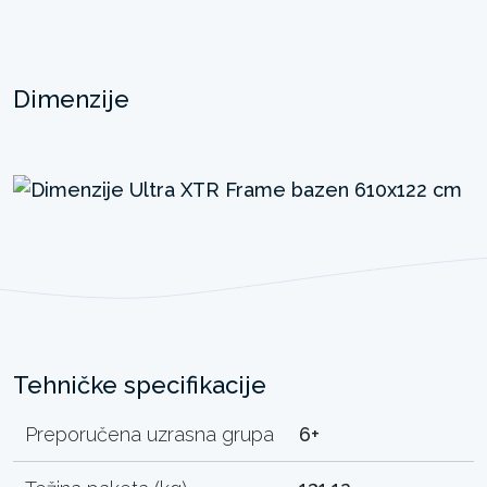
Dimenzije
Tehničke specifikacije
Preporučena uzrasna grupa
6+