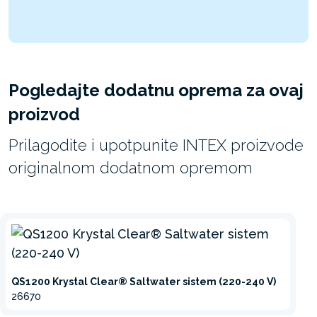
Pogledajte dodatnu oprema za ovaj
proizvod
Prilagodite i upotpunite INTEX proizvode
originalnom dodatnom opremom
QS1200 Krystal Clear® Saltwater sistem (220-240 V)
26670