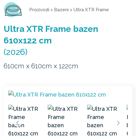
Proizvodi
>
Bazeni
>
Ultra XTR Frame
Ultra XTR Frame bazen
610x122 cm
(2026)
610cm x 610cm x 122cm